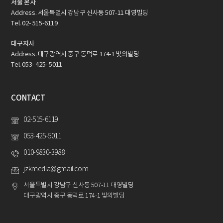
서울 본사
Address. 서울특별시 강남구 신사동 507-11 대영빌딩
Tel. 02- 515-6119
대구지사
Address. 대구광역시 중구 동덕로 174-1 빛의빌딩
Tel. 053- 425- 5011
CONTACT
02-515-6119
053-425-5011
010-9830-3988
jzkmedia@gmail.com
서울특별시 강남구 신사동 507-11 대영빌딩
대구광역시 중구 동덕로 174-1 빛의빌딩